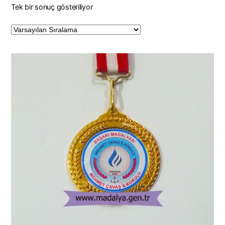
Tek bir sonuç gösteriliyor