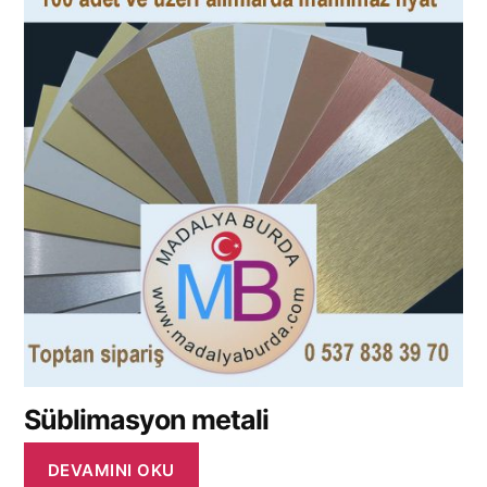
Süblimasyon metali
DEVAMINI OKU