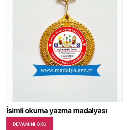
İsimli okuma yazma madalyası
DEVAMINI OKU