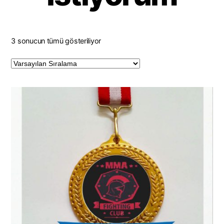
3 sonucun tümü gösteriliyor