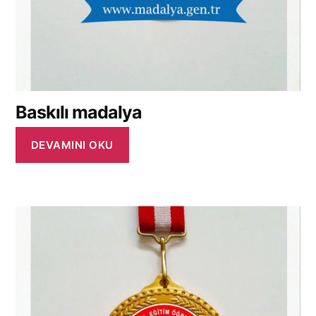
Baskılı madalya
DEVAMINI OKU