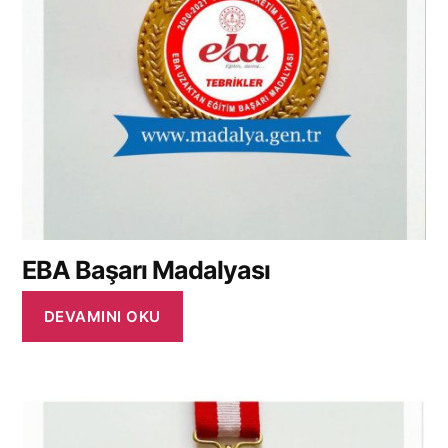
EBA Başarı Madalyası
DEVAMINI OKU