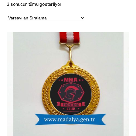
3 sonucun tümü gösteriliyor