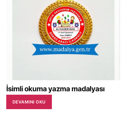
İsimli okuma yazma madalyası
DEVAMINI OKU