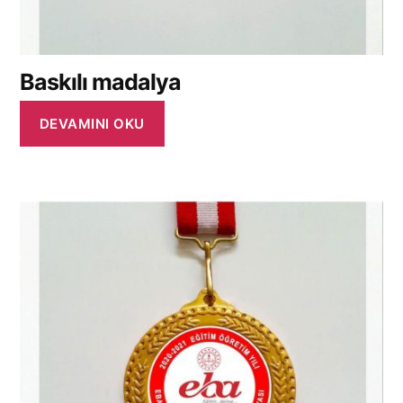
Baskılı madalya
DEVAMINI OKU