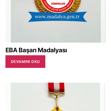
EBA Başarı Madalyası
DEVAMINI OKU