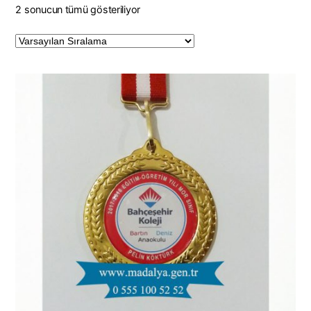
2 sonucun tümü gösteriliyor