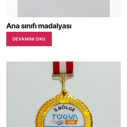
Ana sınıfı madalyası
DEVAMINI OKU