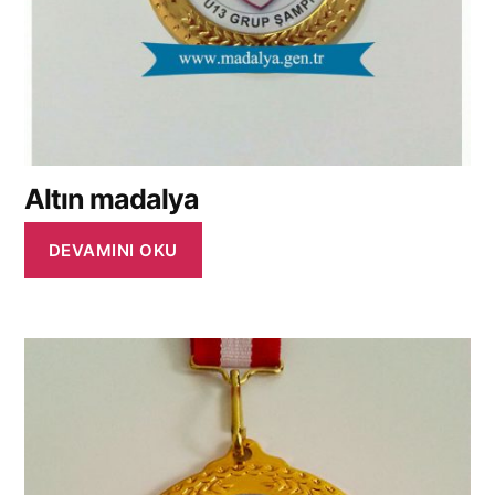
Altın madalya
DEVAMINI OKU