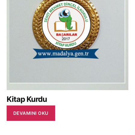
Kitap Kurdu
DEVAMINI OKU