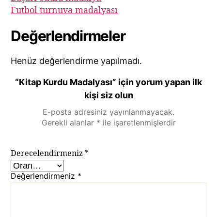
Futbol turnuva madalyası
Değerlendirmeler
Henüz değerlendirme yapılmadı.
“Kitap Kurdu Madalyası” için yorum yapan ilk
kişi siz olun
E-posta adresiniz yayınlanmayacak.
Gerekli alanlar
*
ile işaretlenmişlerdir
Derecelendirmeniz
*
Değerlendirmeniz
*