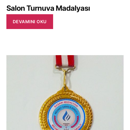
Salon Turnuva Madalyası
DEVAMINI OKU