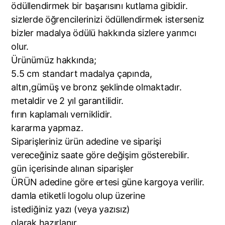
ödüllendirmek bir başarısını kutlama gibidir.
sizlerde öğrencilerinizi ödüllendirmek isterseniz
bizler madalya ödülü hakkında sizlere yarımcı
olur.
Ürünümüz hakkında;
5.5 cm standart madalya çapında,
altın,gümüş ve bronz şeklinde olmaktadır.
metaldir ve 2 yıl garantilidir.
fırın kaplamalı verniklidir.
kararma yapmaz.
Siparişleriniz ürün adedine ve siparişi
vereceğiniz saate göre değişim gösterebilir.
gün içerisinde alınan siparişler
ÜRÜN adedine göre ertesi güne kargoya verilir.
damla etiketli logolu olup üzerine
istediğiniz yazı (veya yazısız)
olarak hazırlanır.