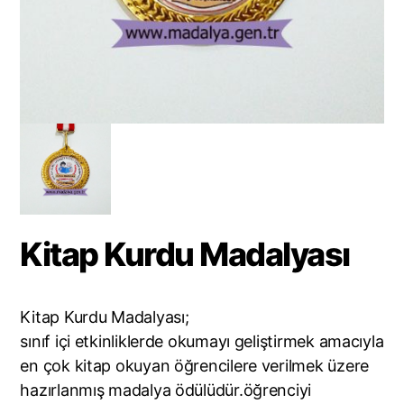
Kitap Kurdu Madalyası
Kitap Kurdu Madalyası;
sınıf içi etkinliklerde okumayı geliştirmek amacıyla
en çok kitap okuyan öğrencilere verilmek üzere
hazırlanmış madalya ödülüdür.öğrenciyi