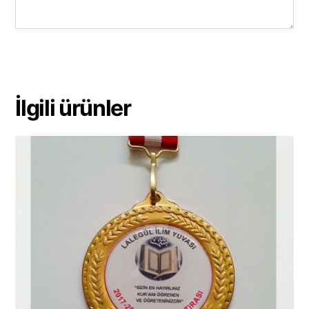
İlgili ürünler