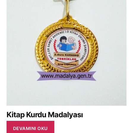
Kitap Kurdu Madalyası
DEVAMINI OKU